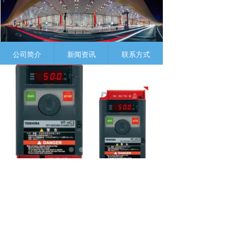
公司简介
新闻资讯
联系方式