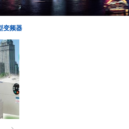
用型变频器