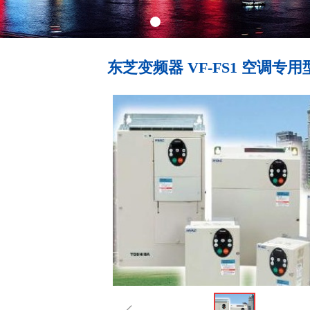
东芝变频器 VF-FS1 空调专