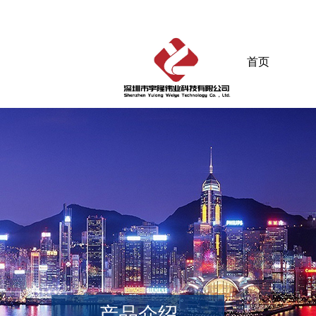
首页
产品介绍