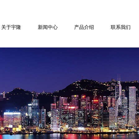
关于宇隆
新闻中心
产品介绍
联系我们