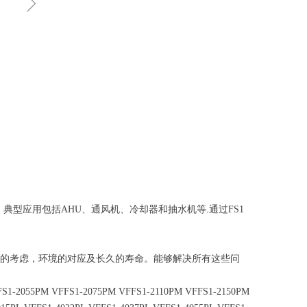
ꁇ
应用包括AHU、通风机、冷却器和抽水机等.通过FS1
的考虑，环境的对应及长久的寿命。能够解决所有这些问
1-2055PM VFFS1-2075PM VFFS1-2110PM VFFS1-2150PM