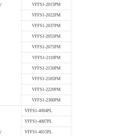
VFFS1-2015PM
V
VFFS1-2022PM
VFFS1-2037PM
VFFS1-2055PM
VFFS1-2075PM
VFFS1-2110PM
VFFS1-2150PM
VFFS1-2185PM
VFFS1-2220PM
VFFS1-2300PM
VFFS1-4004PL
VFFS1-4007PL
1
VFFS1-4015PL
V