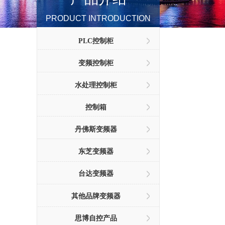
PRODUCT INTRODUCTION
PLC控制柜
变频控制柜
水处理控制柜
控制箱
丹佛斯变频器
东芝变频器
台达变频器
其他品牌变频器
思博自控产品