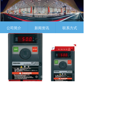
公司简介
新闻资讯
联系方式